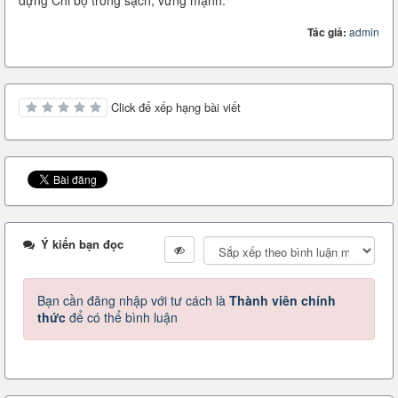
dựng Chi bộ trong sạch, vững mạnh.
Tác giả:
admin
Click để xếp hạng bài viết
Ý kiến bạn đọc
Bạn cần đăng nhập với tư cách là
Thành viên chính
thức
để có thể bình luận